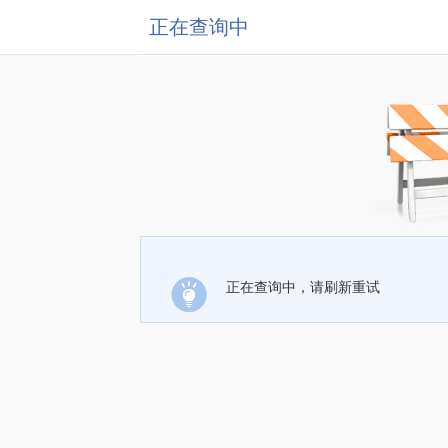
正在查询中
正在查询中，请刷新重试