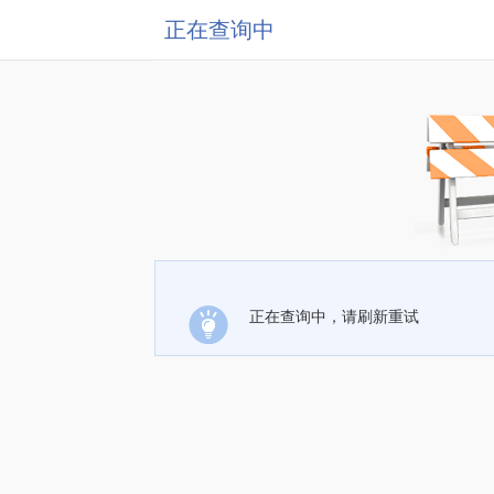
正在查询中
正在查询中，请刷新重试