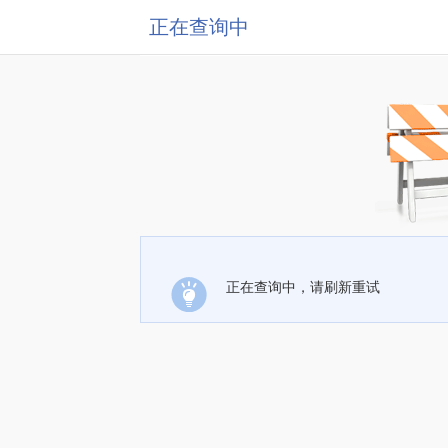
正在查询中
正在查询中，请刷新重试