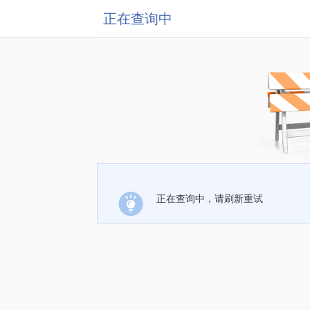
正在查询中
正在查询中，请刷新重试